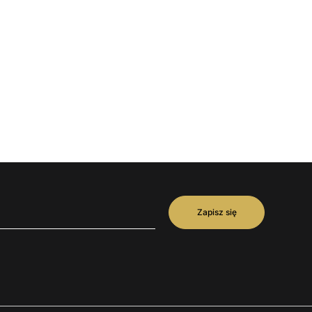
Zapisz się