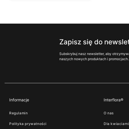
Zapisz się do newsle
Subskrybuj nasz newsletter, aby otrzymyw
naszych nowych produktach i promocjach.
Informacje
Interflora®
Regulamin
O nas
Polityka prywatności
Dla kwiaciarn