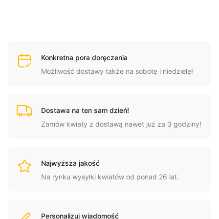
Konkretna pora doręczenia
Możliwość dostawy także na sobotę i niedzielę!
Dostawa na ten sam dzień!
Zamów kwiaty z dostawą nawet już za 3 godziny!
Najwyższa jakość
Na rynku wysyłki kwiatów od ponad 26 lat.
Personalizuj wiadomość