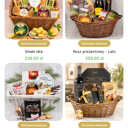
Darmowa dostawa
Darmowa dostawa
Smaki lata
Kosz prezentowy - Lato
239,00 zł
259,00 zł
Darmowa dostawa
Darmowa dostawa