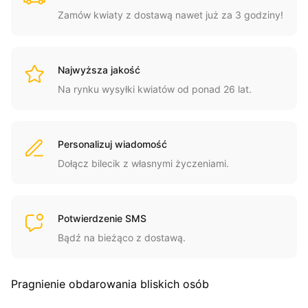
Zamów kwiaty z dostawą nawet już za 3 godziny!
Najwyższa jakość
Na rynku wysyłki kwiatów od ponad 26 lat.
Personalizuj wiadomość
Dołącz bilecik z własnymi życzeniami.
Potwierdzenie SMS
Bądź na bieżąco z dostawą.
Pragnienie obdarowania bliskich osób