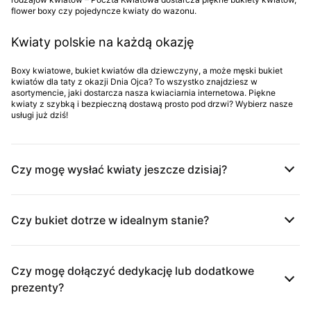
flower boxy czy pojedyncze kwiaty do wazonu.
Kwiaty polskie na każdą okazję
Boxy kwiatowe, bukiet kwiatów dla dziewczyny, a może męski bukiet
kwiatów dla taty z okazji Dnia Ojca? To wszystko znajdziesz w
asortymencie, jaki dostarcza nasza kwiaciarnia internetowa. Piękne
kwiaty z szybką i bezpieczną dostawą prosto pod drzwi? Wybierz nasze
usługi już dziś!
Czy mogę wysłać kwiaty jeszcze dzisiaj?
Czy bukiet dotrze w idealnym stanie?
Czy mogę dołączyć dedykację lub dodatkowe
prezenty?