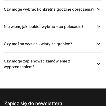
Czy mogę wybrać konkretną godzinę doręczenia?
Nie wiem, jaki bukiet wybrać – co polecacie?
Czy można wysłać kwiaty za granicę?
Czy mogę zaplanować zamówienie z
wyprzedzeniem?
Zapisz się do newslettera