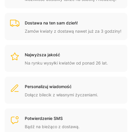
Dostawa na ten sam dzień!
Zamów kwiaty z dostawą nawet już za 3 godziny!
Najwyższa jakość
Na rynku wysyłki kwiatów od ponad 26 lat.
Personalizuj wiadomość
Dołącz bilecik z własnymi życzeniami.
Potwierdzenie SMS
Bądź na bieżąco z dostawą.