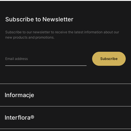
Subscribe to Newsletter
Subscribe to our newsletter to receive the latest information about our
new products and promotions.
Subscribe
Informacje
Regulamin
Interflora®
Polityka prywatności
O nas