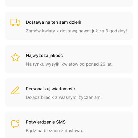
Dostawa na ten sam dzień!
Zamów kwiaty z dostawą nawet już za 3 godziny!
Najwyższa jakość
Na rynku wysyłki kwiatów od ponad 26 lat.
Personalizuj wiadomość
Dołącz bilecik z własnymi życzeniami.
Potwierdzenie SMS
Bądź na bieżąco z dostawą.